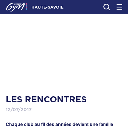
HAUTE-SAVOIE
LES RENCONTRES
12/07/2017
Chaque club au fil des années devient une famille