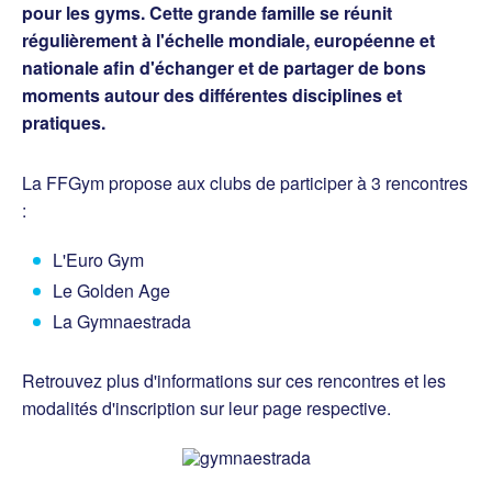
pour les gyms. Cette grande famille se réunit
régulièrement à l'échelle mondiale, européenne et
nationale afin d'échanger et de partager de bons
moments autour des différentes disciplines et
pratiques.
La FFGym propose aux clubs de participer à 3 rencontres
:
L'Euro Gym
Le Golden Age
La Gymnaestrada
Retrouvez plus d'informations sur ces rencontres et les
modalités d'inscription sur leur page respective.