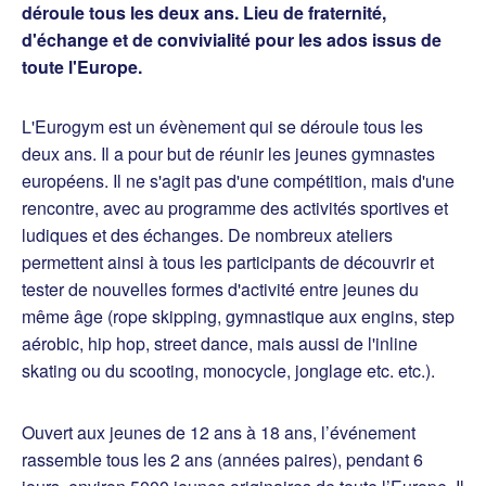
déroule tous les deux ans. Lieu de fraternité,
d'échange et de convivialité pour les ados issus de
toute l'Europe.
L'Eurogym est un évènement qui se déroule tous les
deux ans. Il a pour but de réunir les jeunes gymnastes
européens. Il ne s'agit pas d'une compétition, mais d'une
rencontre, avec au programme des activités sportives et
ludiques et des échanges. De nombreux ateliers
permettent ainsi à tous les participants de découvrir et
tester de nouvelles formes d'activité entre jeunes du
même âge (rope skipping, gymnastique aux engins, step
aérobic, hip hop, street dance, mais aussi de l'inline
skating ou du scooting, monocycle, jonglage etc. etc.).
Ouvert aux jeunes de 12 ans à 18 ans, l’événement
rassemble tous les 2 ans (années paires), pendant 6