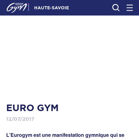
HAUTE-SAVOIE
EURO GYM
12/07/2017
L'Eurogym est une manifestation gymnique qui se