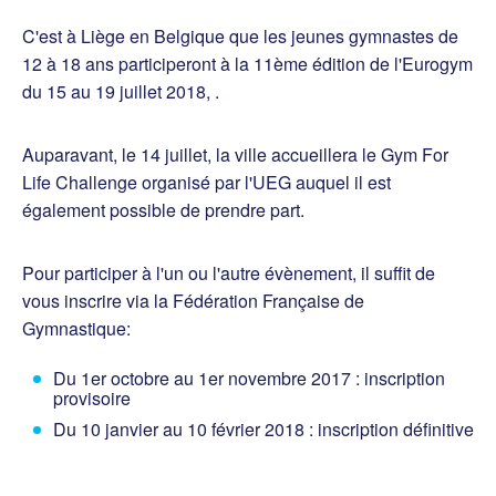
C'est à Liège en Belgique que les jeunes gymnastes de
12 à 18 ans participeront à la 11ème édition de l'Eurogym
du 15 au 19 juillet 2018, .
Auparavant, le 14 juillet, la ville accueillera le Gym For
Life Challenge organisé par l'UEG auquel il est
également possible de prendre part.
Pour participer à l'un ou l'autre évènement, il suffit de
vous inscrire via la Fédération Française de
Gymnastique:
Du 1er octobre au 1er novembre 2017 : inscription
provisoire
Du 10 janvier au 10 février 2018 : inscription définitive