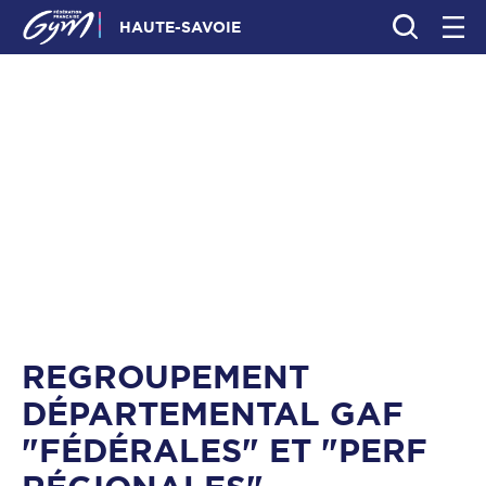
HAUTE-SAVOIE
REGROUPEMENT
DÉPARTEMENTAL GAF
"FÉDÉRALES" ET "PERF