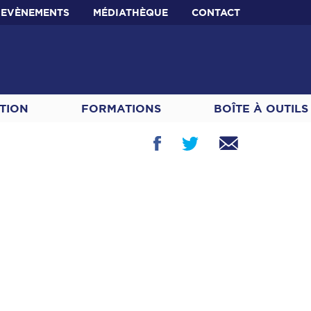
EVÈNEMENTS
MÉDIATHÈQUE
CONTACT
TION
FORMATIONS
BOÎTE À OUTILS