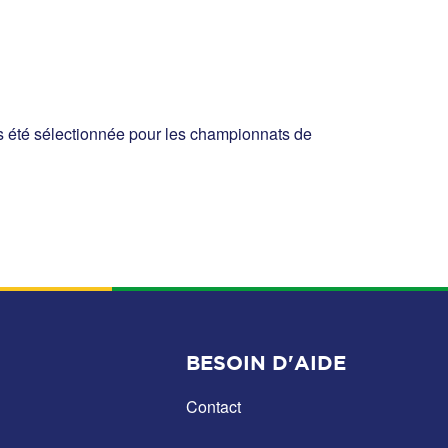
as été sélectionnée pour les championnats de
BESOIN D'AIDE
Contact