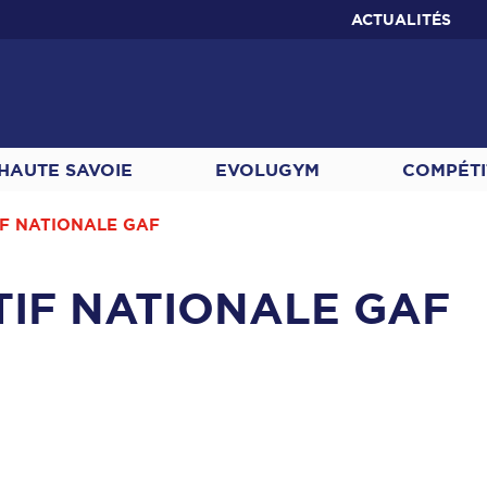
ACTUALITÉS
HAUTE SAVOIE
EVOLUGYM
COMPÉTI
IF NATIONALE GAF
TIF NATIONALE GAF