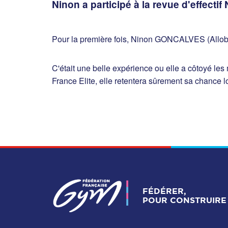
Ninon a participé à la revue d'effectif
Pour la première fois, Ninon GONCALVES (Allobrog
C'était une belle expérience ou elle a côtoyé l
France Elite, elle retentera sûrement sa chance l
FÉDÉRER,
POUR CONSTRUIRE 